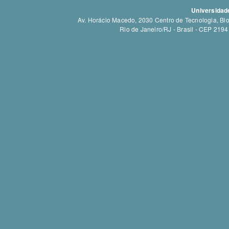
Universidade
Av. Horácio Macedo, 2030 Centro de Tecnologia, Bloc
Rio de Janeiro/RJ - Brasil - CEP 21