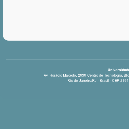
Universidade
Av. Horácio Macedo, 2030 Centro de Tecnologia, Bloc
Rio de Janeiro/RJ - Brasil - CEP 21