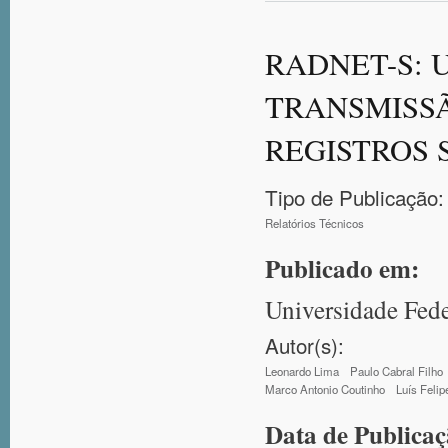
RADNET-S: 
TRANSMISSÃ
REGISTROS 
Tipo de Publicação:
Relatórios Técnicos
Publicado em:
Universidade Fede
Autor(s):
Leonardo Lima
Paulo Cabral Filho
Marco Antonio Coutinho
Luís Feli
Data de Publica