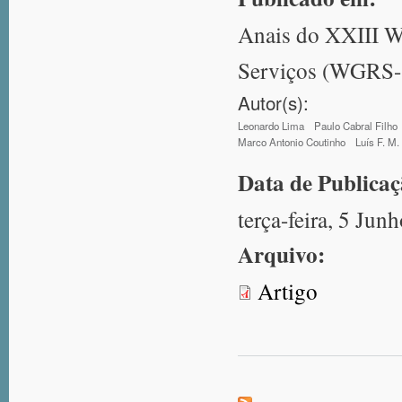
Anais do XXIII W
Serviços (WGRS
Autor(s):
Leonardo Lima
Paulo Cabral Filho
Marco Antonio Coutinho
Luís F. M
Data de Publica
terça-feira, 5 Jun
Arquivo:
Artigo