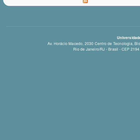
Universidade
Av. Horácio Macedo, 2030 Centro de Tecnologia, Bloc
Rio de Janeiro/RJ - Brasil - CEP 21