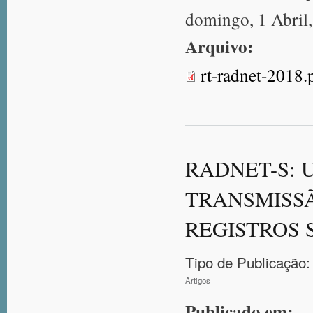
domingo, 1 Abril
Arquivo:
rt-radnet-2018.
RADNET-S: 
TRANSMISSÃ
REGISTROS 
Tipo de Publicação:
Artigos
Publicado em: