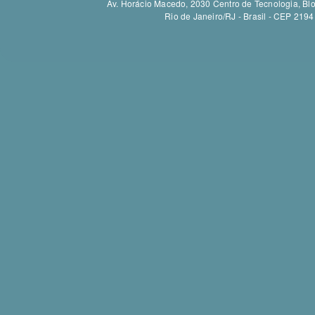
Av. Horácio Macedo, 2030 Centro de Tecnologia, Bloc
Rio de Janeiro/RJ - Brasil - CEP 21