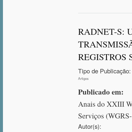
RADNET-S: 
TRANSMISSÃ
REGISTROS 
Tipo de Publicação:
Artigos
Publicado em:
Anais do XXIII W
Serviços (WGRS
Autor(s):