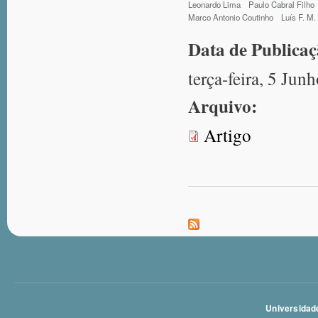
Leonardo Lima
Paulo Cabral Filho
Marco Antonio Coutinho
Luís F. M
Data de Publica
terça-feira, 5 Jun
Arquivo:
Artigo
Universidade