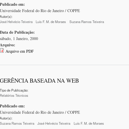
Publicado em:
Universidade Federal do Rio de Janeiro / COPPE
Autor(s):
José Helvécio Teixeira
Luís F. M. de Moraes
Suzana Ramos Teixeira
Data de Publicação:
sábado, 1 Janeiro, 2000
Arquivo:
Arquivo em PDF
GERÊNCIA BASEADA NA WEB
Tipo de Publicação:
Relatórios Técnicos
Publicado em:
Universidade Federal do Rio de Janeiro / COPPE
Autor(s):
Suzana Ramos Teixeira
José Helvécio Teixeira
Luís F. M. de Moraes