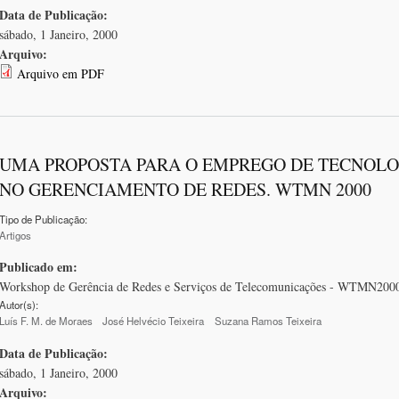
Data de Publicação:
sábado, 1 Janeiro, 2000
Arquivo:
Arquivo em PDF
UMA PROPOSTA PARA O EMPREGO DE TECNOLOG
NO GERENCIAMENTO DE REDES. WTMN 2000
Tipo de Publicação:
Artigos
Publicado em:
Workshop de Gerência de Redes e Serviços de Telecomunicações - WTMN2000
Autor(s):
Luís F. M. de Moraes
José Helvécio Teixeira
Suzana Ramos Teixeira
Data de Publicação:
sábado, 1 Janeiro, 2000
Arquivo: