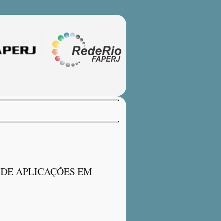
DE APLICAÇÕES EM