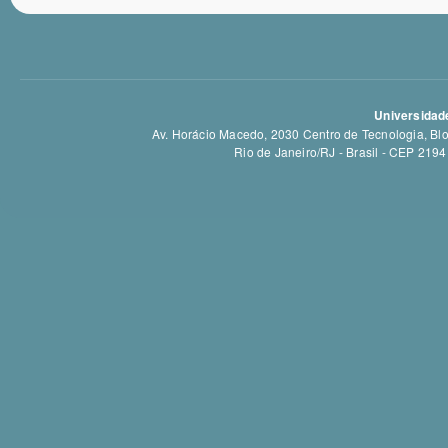
Universidade
Av. Horácio Macedo, 2030 Centro de Tecnologia, Bloc
Rio de Janeiro/RJ - Brasil - CEP 21