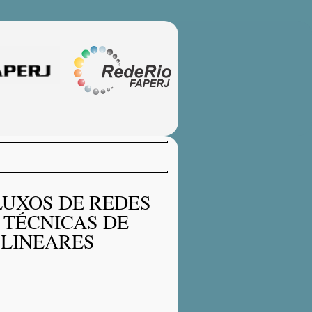
LUXOS DE REDES
 TÉCNICAS DE
 LINEARES